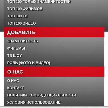
ТОП 100 ГОЛЫХ ЗНАМЕНИТОСТЕЙ
ТОП 100 ФИЛЬМОВ
ТОП 100 ТВ
ТОП 100 ВИДЕО
ДОБАВИТЬ
ЗНАМЕНИТОСТЬ
ФИЛЬМЫ
ТВ ШОУ
РОЛЬ (ФОТО И ВИДЕО)
О НАС
О НАС
КОНТАКТ
ПОЛИТИКА КОНФИДЕНЦИАЛЬНОСТИ
УСЛОВИЯ ИСПОЛЬЗОВАНИЕ