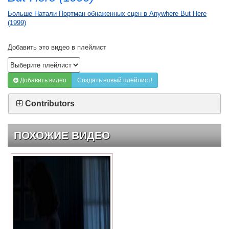
Больше Натали Портман обнаженных сцен в Anywhere But Here
(1999)
Добавить это видео в плейлист
Добавить видео
Создать новый плейлист!
Contributors
ПОХОЖИЕ ВИДЕО