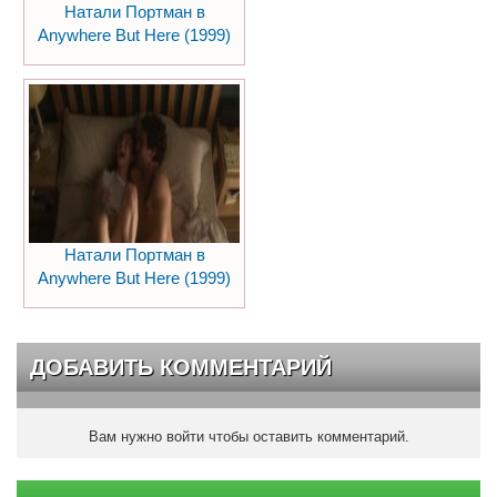
Натали Портман в
Anywhere But Here (1999)
Натали Портман в
Anywhere But Here (1999)
ДОБАВИТЬ КОММЕНТАРИЙ
Вам нужно войти чтобы оставить комментарий.