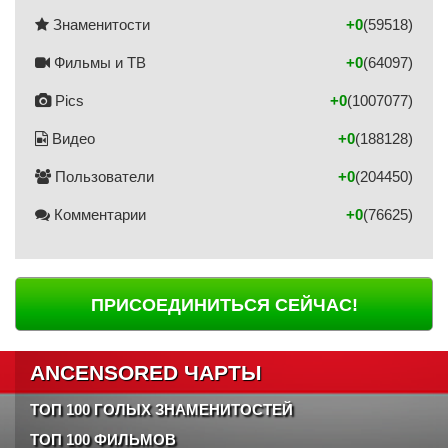
Знаменитости
+0
(59518)
Фильмы и ТВ
+0
(64097)
Pics
+0
(1007077)
Видео
+0
(188128)
Пользователи
+0
(204450)
Комментарии
+0
(76625)
ПРИСОЕДИНИТЬСЯ СЕЙЧАС!
ANCENSORED ЧАРТЫ
ТОП 100 ГОЛЫХ ЗНАМЕНИТОСТЕЙ
ТОП 100 ФИЛЬМОВ