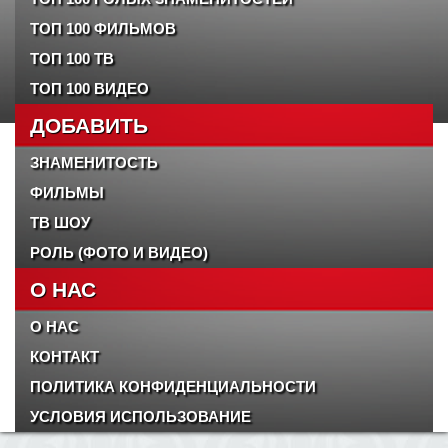
ТОП 100 ФИЛЬМОВ
ТОП 100 ТВ
ТОП 100 ВИДЕО
ДОБАВИТЬ
ЗНАМЕНИТОСТЬ
ФИЛЬМЫ
ТВ ШОУ
РОЛЬ (ФОТО И ВИДЕО)
О НАС
О НАС
КОНТАКТ
ПОЛИТИКА КОНФИДЕНЦИАЛЬНОСТИ
УСЛОВИЯ ИСПОЛЬЗОВАНИЕ