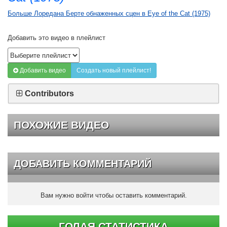
Больше Лоредана Берте обнаженных сцен в Eye of the Cat (1975)
Добавить это видео в плейлист
Добавить видео
Создать новый плейлист!
Contributors
ПОХОЖИЕ ВИДЕО
ДОБАВИТЬ КОММЕНТАРИЙ
Вам нужно войти чтобы оставить комментарий.
ГОЛАЯ СТАТИСТИКА