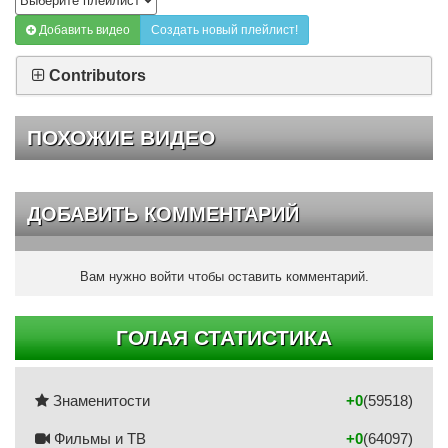
Добавить видео
Создать новый плейлист!
Contributors
ПОХОЖИЕ ВИДЕО
ДОБАВИТЬ КОММЕНТАРИЙ
Вам нужно войти чтобы оставить комментарий.
ГОЛАЯ СТАТИСТИКА
Знаменитости
+0
(59518)
Фильмы и ТВ
+0
(64097)