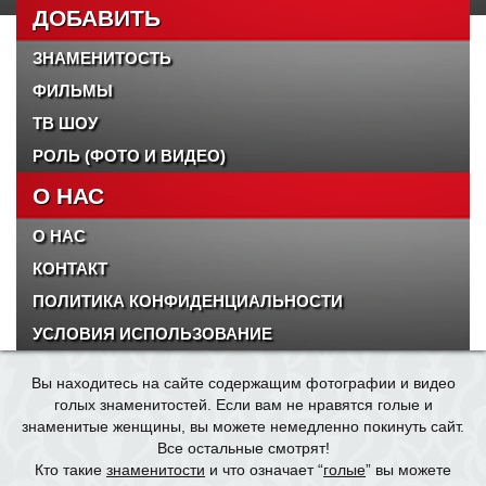
ДОБАВИТЬ
ЗНАМЕНИТОСТЬ
ФИЛЬМЫ
ТВ ШОУ
РОЛЬ (ФОТО И ВИДЕО)
О НАС
О НАС
КОНТАКТ
ПОЛИТИКА КОНФИДЕНЦИАЛЬНОСТИ
УСЛОВИЯ ИСПОЛЬЗОВАНИЕ
Вы находитесь на сайте содержащим фотографии и видео
голых знаменитостей. Если вам не нравятся голые и
знаменитые женщины, вы можете немедленно покинуть сайт.
Все остальные смотрят!
Кто такие
знаменитости
и что означает “
голые
” вы можете