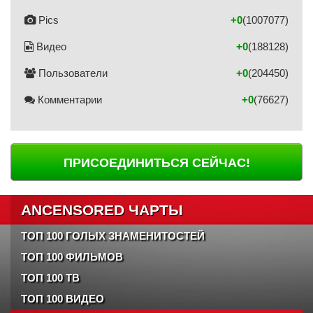
Pics
+0
(1007077)
Видео
+0
(188128)
Пользователи
+0
(204450)
Комментарии
+0
(76627)
ПРИСОЕДИНИТЬСЯ СЕЙЧАС!
ANCENSORED ЧАРТЫ
ТОП 100 ГОЛЫХ ЗНАМЕНИТОСТЕЙ
ТОП 100 ФИЛЬМОВ
ТОП 100 ТВ
ТОП 100 ВИДЕО