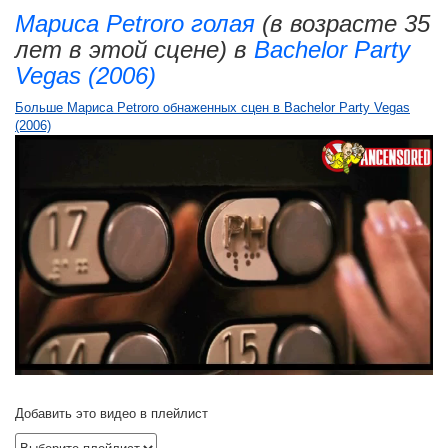
Мариса Petroro голая
(в возрасте 35
лет в этой сцене) в
Bachelor Party
Vegas (2006)
Больше Мариса Petroro обнаженных сцен в Bachelor Party Vegas
(2006)
Добавить это видео в плейлист