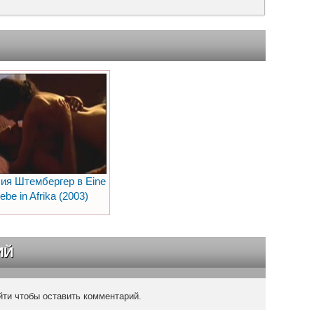
ия Штембергер в Eine
iebe in Afrika (2003)
ИЙ
ти чтобы оставить комментарий.