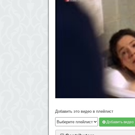
Добавить это видео в плейлист
Добавить видео