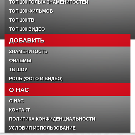
ТОП 100 ГОЛЫХ ЗНАМЕНИТОСТЕЙ
ТОП 100 ФИЛЬМОВ
ТОП 100 ТВ
ТОП 100 ВИДЕО
ДОБАВИТЬ
ЗНАМЕНИТОСТЬ
ФИЛЬМЫ
ТВ ШОУ
РОЛЬ (ФОТО И ВИДЕО)
О НАС
О НАС
КОНТАКТ
ПОЛИТИКА КОНФИДЕНЦИАЛЬНОСТИ
УСЛОВИЯ ИСПОЛЬЗОВАНИЕ