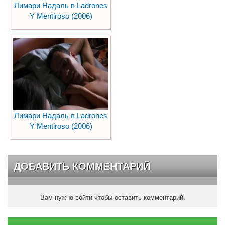
Лимари Надаль в Ladrones
Y Mentiroso (2006)
Лимари Надаль в Ladrones
Y Mentiroso (2006)
ДОБАВИТЬ КОММЕНТАРИЙ
Вам нужно войти чтобы оставить комментарий.