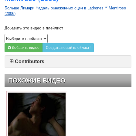
Больше Лимари Надаль обнаженных сцен в Ladrones Y Mentiroso
(2006)
Добавить это видео в плейлист
Добавить видео
Создать новый плейлист!
Contributors
ПОХОЖИЕ ВИДЕО