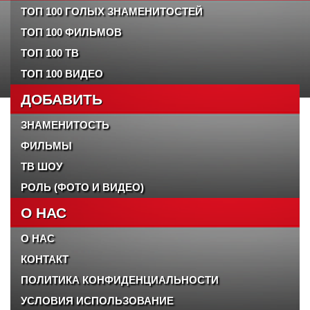
ТОП 100 ГОЛЫХ ЗНАМЕНИТОСТЕЙ
ТОП 100 ФИЛЬМОВ
ТОП 100 ТВ
ТОП 100 ВИДЕО
ДОБАВИТЬ
ЗНАМЕНИТОСТЬ
ФИЛЬМЫ
ТВ ШОУ
РОЛЬ (ФОТО И ВИДЕО)
О НАС
О НАС
КОНТАКТ
ПОЛИТИКА КОНФИДЕНЦИАЛЬНОСТИ
УСЛОВИЯ ИСПОЛЬЗОВАНИЕ