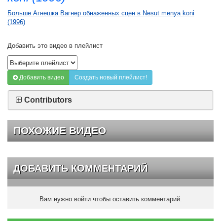
Больше Агнешка Вагнер обнаженных сцен в Nesut menya koni
(1996)
Добавить это видео в плейлист
Добавить видео
Создать новый плейлист!
Contributors
ПОХОЖИЕ ВИДЕО
ДОБАВИТЬ КОММЕНТАРИЙ
Вам нужно войти чтобы оставить комментарий.