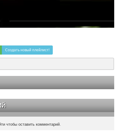
Создать новый плейлист!
ИЙ
ти чтобы оставить комментарий.