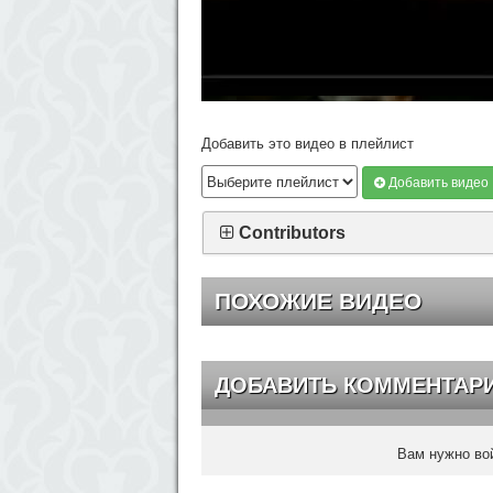
Добавить это видео в плейлист
Добавить видео
Contributors
ПОХОЖИЕ ВИДЕО
ДОБАВИТЬ КОММЕНТАР
Вам нужно вой