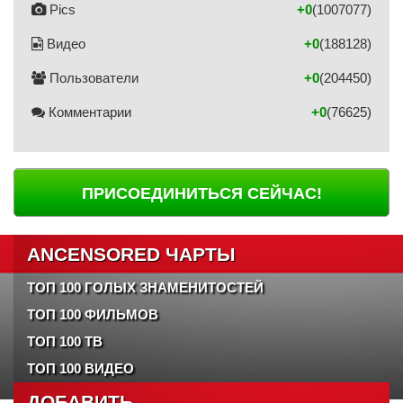
Pics
+0
(1007077)
Видео
+0
(188128)
Пользователи
+0
(204450)
Комментарии
+0
(76625)
ПРИСОЕДИНИТЬСЯ СЕЙЧАС!
ANCENSORED ЧАРТЫ
ТОП 100 ГОЛЫХ ЗНАМЕНИТОСТЕЙ
ТОП 100 ФИЛЬМОВ
ТОП 100 ТВ
ТОП 100 ВИДЕО
ДОБАВИТЬ