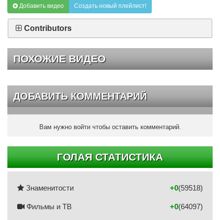
Добавить видео
Создать новый плейлист!
Contributors
ПОХОЖИЕ ВИДЕО
ДОБАВИТЬ КОММЕНТАРИЙ
Вам нужно войти чтобы оставить комментарий.
ГОЛАЯ СТАТИСТИКА
Знаменитости
+0
(59518)
Фильмы и ТВ
+0
(64097)