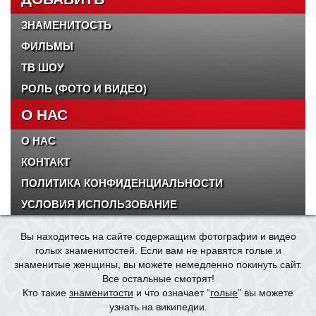
ЗНАМЕНИТОСТЬ
ФИЛЬМЫ
ТВ ШОУ
РОЛЬ (ФОТО И ВИДЕО)
О НАС
О НАС
КОНТАКТ
ПОЛИТИКА КОНФИДЕНЦИАЛЬНОСТИ
УСЛОВИЯ ИСПОЛЬЗОВАНИЕ
Вы находитесь на сайте содержащим фотографии и видео
голых знаменитостей. Если вам не нравятся голые и
знаменитые женщины, вы можете немедленно покинуть сайт.
Все остальные смотрят!
Кто такие
знаменитости
и что означает “
голые
” вы можете
узнать на википедии.