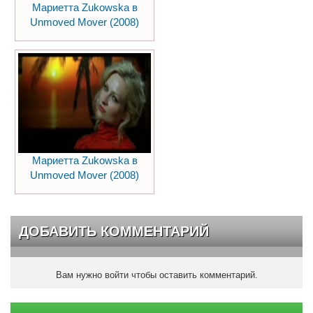
Мариетта Zukowska в
Unmoved Mover (2008)
Мариетта Zukowska в
Unmoved Mover (2008)
ДОБАВИТЬ КОММЕНТАРИЙ
Вам нужно войти чтобы оставить комментарий.