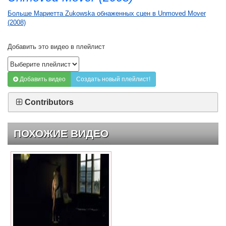
Больше Мариетта Zukowska обнаженных сцен в Unmoved Mover
(2008)
Добавить это видео в плейлист
Добавить видео
Создать новый плейлист!
Contributors
ПОХОЖИЕ ВИДЕО