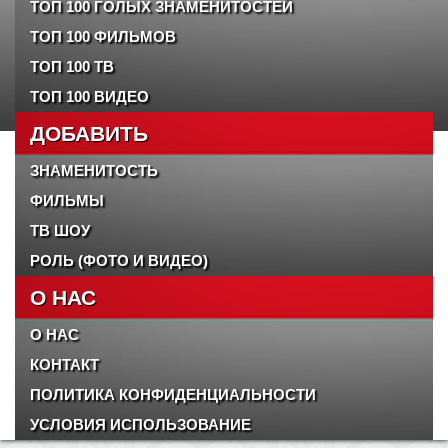
ТОП 100 ГОЛЫХ ЗНАМЕНИТОСТЕЙ
ТОП 100 ФИЛЬМОВ
ТОП 100 ТВ
ТОП 100 ВИДЕО
ДОБАВИТЬ
ЗНАМЕНИТОСТЬ
ФИЛЬМЫ
ТВ ШОУ
РОЛЬ (ФОТО И ВИДЕО)
О НАС
О НАС
КОНТАКТ
ПОЛИТИКА КОНФИДЕНЦИАЛЬНОСТИ
УСЛОВИЯ ИСПОЛЬЗОВАНИЕ