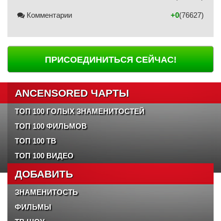
Комментарии
+0
(76627)
ПРИСОЕДИНИТЬСЯ СЕЙЧАС!
ANCENSORED ЧАРТЫ
ТОП 100 ГОЛЫХ ЗНАМЕНИТОСТЕЙ
ТОП 100 ФИЛЬМОВ
ТОП 100 ТВ
ТОП 100 ВИДЕО
ДОБАВИТЬ
ЗНАМЕНИТОСТЬ
ФИЛЬМЫ