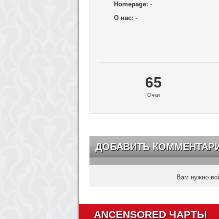
Homepage:
-
О нас:
-
65
Очки
ДОБАВИТЬ КОММЕНТАР
Вам нужно вой
ANCENSORED ЧАРТЫ