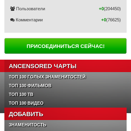
Пользователи
+0
(204450)
Комментарии
+0
(76625)
ПРИСОЕДИНИТЬСЯ СЕЙЧАС!
ANCENSORED ЧАРТЫ
ТОП 100 ГОЛЫХ ЗНАМЕНИТОСТЕЙ
ТОП 100 ФИЛЬМОВ
ТОП 100 ТВ
ТОП 100 ВИДЕО
ДОБАВИТЬ
ЗНАМЕНИТОСТЬ