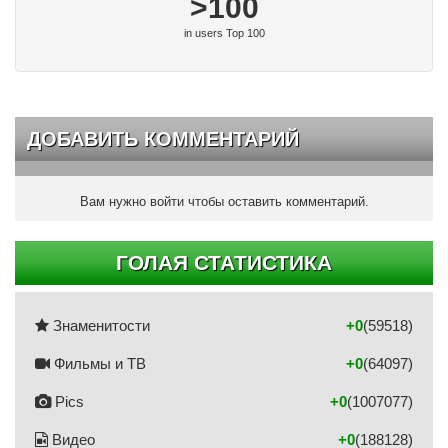
>100
in users Top 100
ДОБАВИТЬ КОММЕНТАРИЙ
Вам нужно войти чтобы оставить комментарий.
ГОЛАЯ СТАТИСТИКА
Знаменитости
+0
(59518)
Фильмы и ТВ
+0
(64097)
Pics
+0
(1007077)
Видео
+0
(188128)