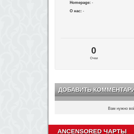
Homepage:
-
О нас:
-
0
Очки
ДОБАВИТЬ КОММЕНТАР
Вам нужно вой
ANCENSORED ЧАРТЫ