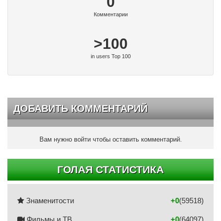
0
Комментарии
>100
in users Top 100
ДОБАВИТЬ КОММЕНТАРИЙ
Вам нужно войти чтобы оставить комментарий.
ГОЛАЯ СТАТИСТИКА
Знаменитости
+0
(59518)
Фильмы и ТВ
+0
(64097)