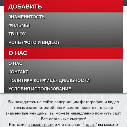
ДОБАВИТЬ
ЗНАМЕНИТОСТЬ
ФИЛЬМЫ
ТВ ШОУ
РОЛЬ (ФОТО И ВИДЕО)
О НАС
О НАС
КОНТАКТ
ПОЛИТИКА КОНФИДЕНЦИАЛЬНОСТИ
УСЛОВИЯ ИСПОЛЬЗОВАНИЕ
Вы находитесь на сайте содержащим фотографии и видео
голых знаменитостей. Если вам не нравятся голые и
знаменитые женщины, вы можете немедленно покинуть сайт.
Все остальные смотрят!
Кто такие
знаменитости
и что означает “
голые
” вы можете