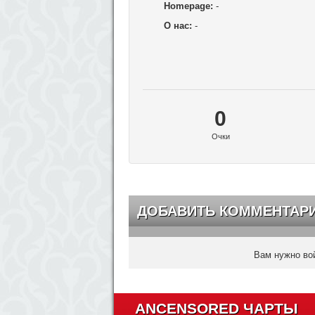
Homepage:
-
О нас:
-
0
Очки
ДОБАВИТЬ КОММЕНТАР
Вам нужно вой
ANCENSORED ЧАРТЫ