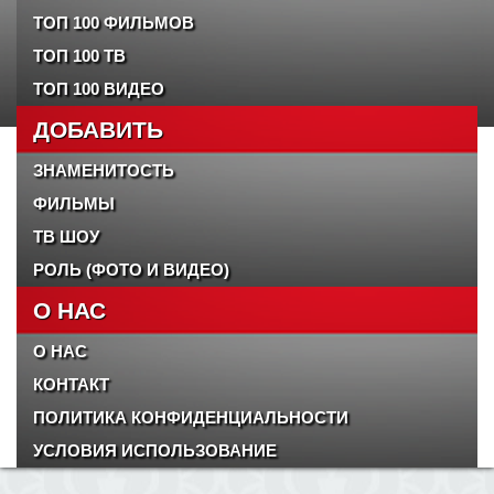
ТОП 100 ФИЛЬМОВ
ТОП 100 ТВ
ТОП 100 ВИДЕО
ДОБАВИТЬ
ЗНАМЕНИТОСТЬ
ФИЛЬМЫ
ТВ ШОУ
РОЛЬ (ФОТО И ВИДЕО)
О НАС
О НАС
КОНТАКТ
ПОЛИТИКА КОНФИДЕНЦИАЛЬНОСТИ
УСЛОВИЯ ИСПОЛЬЗОВАНИЕ