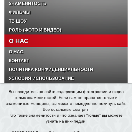
ЗНАМЕНИТОСТЬ
ФИЛЬМЫ
ТВ ШОУ
РОЛЬ (ФОТО И ВИДЕО)
О НАС
О НАС
КОНТАКТ
ПОЛИТИКА КОНФИДЕНЦИАЛЬНОСТИ
УСЛОВИЯ ИСПОЛЬЗОВАНИЕ
Вы находитесь на сайте содержащим фотографии и видео
голых знаменитостей. Если вам не нравятся голые и
знаменитые женщины, вы можете немедленно покинуть сайт.
Все остальные смотрят!
Кто такие
знаменитости
и что означает “
голые
” вы можете
узнать на википедии.