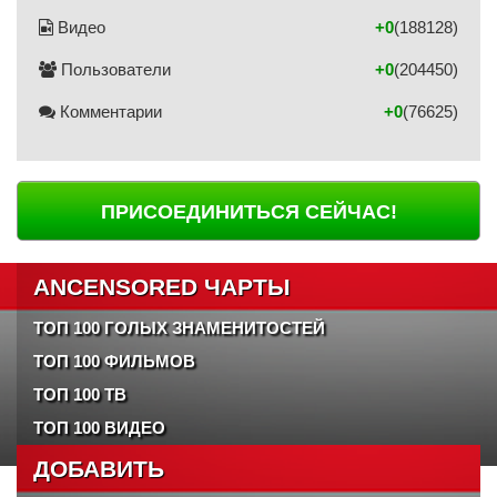
Видео
+0
(188128)
Пользователи
+0
(204450)
Комментарии
+0
(76625)
ПРИСОЕДИНИТЬСЯ СЕЙЧАС!
ANCENSORED ЧАРТЫ
ТОП 100 ГОЛЫХ ЗНАМЕНИТОСТЕЙ
ТОП 100 ФИЛЬМОВ
ТОП 100 ТВ
ТОП 100 ВИДЕО
ДОБАВИТЬ