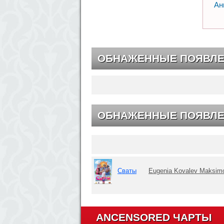
Ан
ОБНАЖЕННЫЕ ПОЯВЛ
ОБНАЖЕННЫЕ ПОЯВЛЕ
Сваты
Eugenia Kovalev Maksim
ANCENSORED ЧАРТЫ