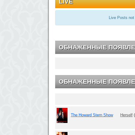
LIVE
Live Posts not
ОБНАЖЕННЫЕ ПОЯВЛ
ОБНАЖЕННЫЕ ПОЯВЛЕ
The Howard Stern Show
Herself
(