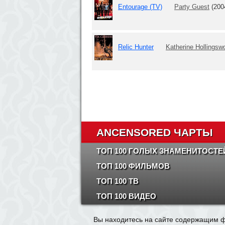
Entourage (TV)
Party Guest
(200
Relic Hunter
Katherine Hollingsw
ANCENSORED ЧАРТЫ
ТОП 100 ГОЛЫХ ЗНАМЕНИТОСТЕ
ТОП 100 ФИЛЬМОВ
ТОП 100 ТВ
ТОП 100 ВИДЕО
Вы находитесь на сайте содержащим ф