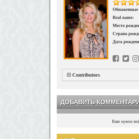
Обнаженные
Real name:
Место рожде
Страна рожд
Дата рожден
Contributors
ДОБАВИТЬ КОММЕНТАР
Вам нужно вой