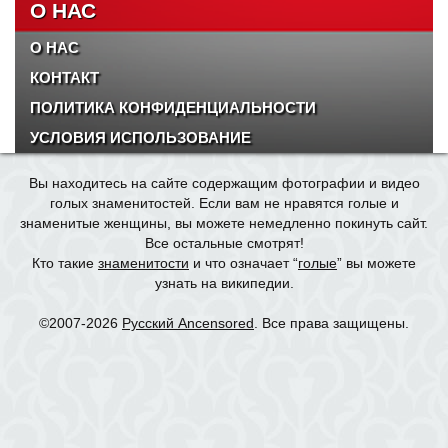
О НАС
О НАС
КОНТАКТ
ПОЛИТИКА КОНФИДЕНЦИАЛЬНОСТИ
УСЛОВИЯ ИСПОЛЬЗОВАНИЕ
Вы находитесь на сайте содержащим фотографии и видео
голых знаменитостей. Если вам не нравятся голые и
знаменитые женщины, вы можете немедленно покинуть сайт.
Все остальные смотрят!
Кто такие
знаменитости
и что означает “
голые
” вы можете
узнать на википедии.
©2007-2026
Русский Ancensored
. Все права защищены.