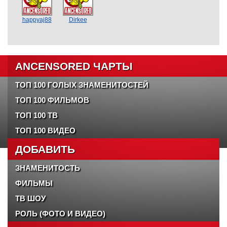
happyaj88
Dirkee
ANCENSORED ЧАРТЫ
ТОП 100 ГОЛЫХ ЗНАМЕНИТОСТЕЙ
ТОП 100 ФИЛЬМОВ
ТОП 100 ТВ
ТОП 100 ВИДЕО
ДОБАВИТЬ
ЗНАМЕНИТОСТЬ
ФИЛЬМЫ
ТВ ШОУ
РОЛЬ (ФОТО И ВИДЕО)