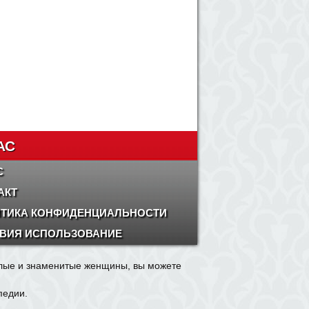
АС
С
АКТ
ТИКА КОНФИДЕНЦИАЛЬНОСТИ
ВИЯ ИСПОЛЬЗОВАНИЕ
олые и знаменитые женщины, вы можете
педии.