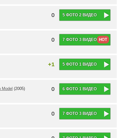
0
5 ФОТО 2 ВИДЕО
0
7 ФОТО 3 ВИДЕО
HOT
+1
5 ФОТО 1 ВИДЕО
0
h Model
(2005)
6 ФОТО 1 ВИДЕО
0
7 ФОТО 3 ВИДЕО