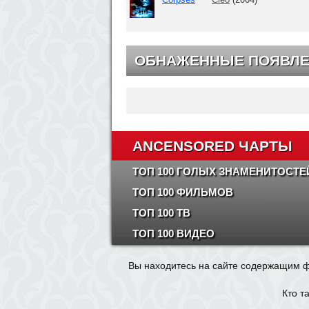
ОБНАЖЕННЫЕ ПОЯВЛЕ
ANCENSORED ЧАРТЫ
ТОП 100 ГОЛЫХ ЗНАМЕНИТОСТЕ
ТОП 100 ФИЛЬМОВ
ТОП 100 ТВ
ТОП 100 ВИДЕО
Вы находитесь на сайте содержащим ф
Кто т