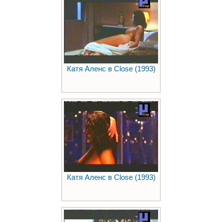
Катя Аленс в Close (1993)
Катя Аленс в Close (1993)