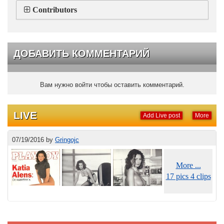
Contributors
ДОБАВИТЬ КОММЕНТАРИЙ
Вам нужно войти чтобы оставить комментарий.
LIVE
Add Live post
More
07/19/2016
by
Gringojc
More ...
17 pics 4 clips