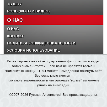
ТВ ШОУ
РОЛЬ (ФОТО И ВИДЕО)
О НАС
О НАС
КОНТАКТ
ПОЛИТИКА КОНФИДЕНЦИАЛЬНОСТИ
УСЛОВИЯ ИСПОЛЬЗОВАНИЕ
Вы находитесь на сайте содержащим фотографии и видео
голых знаменитостей. Если вам не нравятся голые и
знаменитые женщины, вы можете немедленно покинуть сайт.
Все остальные смотрят!
Кто такие
знаменитости
и что означает “
голые
” вы можете
узнать на википедии.
©2007-2026
Русский Ancensored
. Все права защищены.