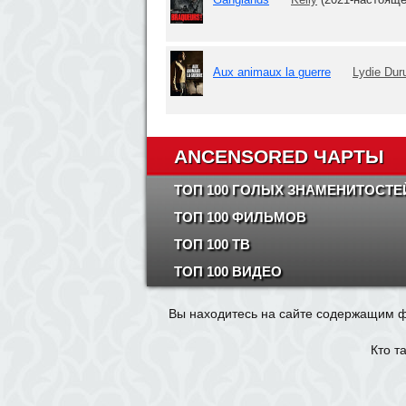
Aux animaux la guerre
Lydie Dur
ANCENSORED ЧАРТЫ
ТОП 100 ГОЛЫХ ЗНАМЕНИТОСТЕ
ТОП 100 ФИЛЬМОВ
ТОП 100 ТВ
ТОП 100 ВИДЕО
Вы находитесь на сайте содержащим ф
Кто т