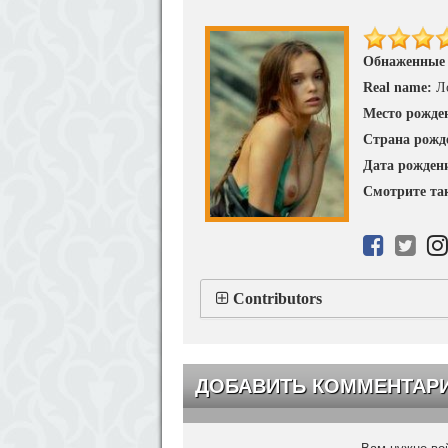
Обнаженные
Real name:
Л
Место рожде
Страна рожд
Дата рожден
Смотрите та
Contributors
ДОБАВИТЬ КОММЕНТАР