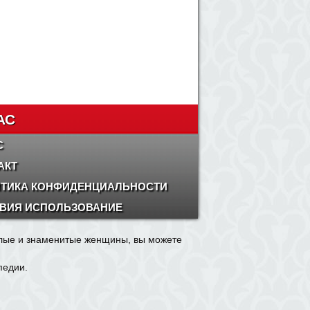
АС
С
АКТ
ТИКА КОНФИДЕНЦИАЛЬНОСТИ
ВИЯ ИСПОЛЬЗОВАНИЕ
олые и знаменитые женщины, вы можете
педии.