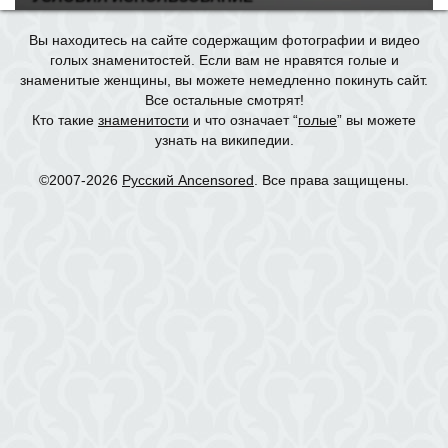
Вы находитесь на сайте содержащим фотографии и видео
голых знаменитостей. Если вам не нравятся голые и
знаменитые женщины, вы можете немедленно покинуть сайт.
Все остальные смотрят!
Кто такие
знаменитости
и что означает “
голые
” вы можете
узнать на википедии.
©2007-2026
Русский Ancensored
. Все права защищены.