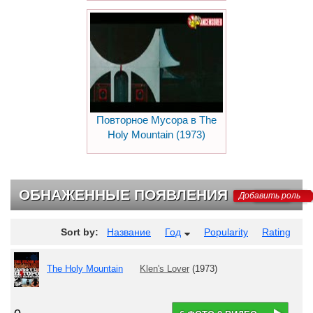
Повторное Мусора в The
Holy Mountain (1973)
ОБНАЖЕННЫЕ ПОЯВЛЕНИЯ
Добавить роль
Sort by:
Название
Год
Popularity
Rating
The Holy Mountain
Klen's Lover
(1973)