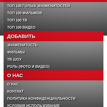
ТОП 100 ГОЛЫХ ЗНАМЕНИТОСТЕЙ
ТОП 100 ФИЛЬМОВ
ТОП 100 ТВ
ТОП 100 ВИДЕО
ДОБАВИТЬ
ЗНАМЕНИТОСТЬ
ФИЛЬМЫ
ТВ ШОУ
РОЛЬ (ФОТО И ВИДЕО)
О НАС
О НАС
КОНТАКТ
ПОЛИТИКА КОНФИДЕНЦИАЛЬНОСТИ
УСЛОВИЯ ИСПОЛЬЗОВАНИЕ