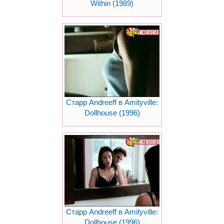
Within (1989)
Старр Andreeff в Amityville:
Dollhouse (1996)
Старр Andreeff в Amityville:
Dollhouse (1996)