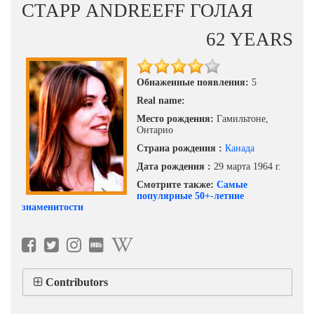
СТАРР ANDREEFF ГОЛАЯ
62 YEARS
Обнаженные появления:
5
Real name:
Место рождения:
Гамильтоне,
Онтарио
Страна рождения :
Канада
Дата рождения :
29 марта 1964 г.
Смотрите также:
Самые
популярные 50+-летние
знаменитости
Contributors