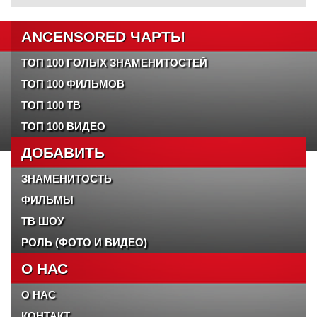
ANCENSORED ЧАРТЫ
ТОП 100 ГОЛЫХ ЗНАМЕНИТОСТЕЙ
ТОП 100 ФИЛЬМОВ
ТОП 100 ТВ
ТОП 100 ВИДЕО
ДОБАВИТЬ
ЗНАМЕНИТОСТЬ
ФИЛЬМЫ
ТВ ШОУ
РОЛЬ (ФОТО И ВИДЕО)
О НАС
О НАС
КОНТАКТ