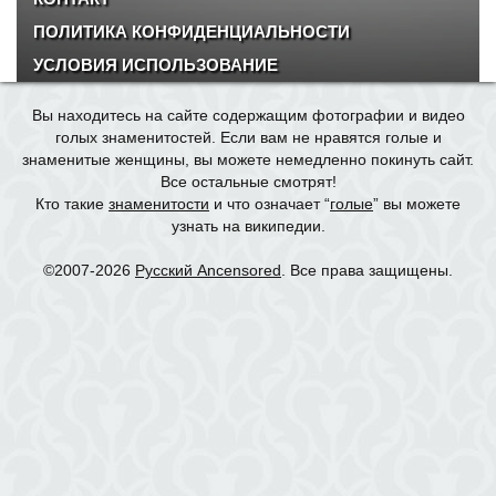
ПОЛИТИКА КОНФИДЕНЦИАЛЬНОСТИ
УСЛОВИЯ ИСПОЛЬЗОВАНИЕ
Вы находитесь на сайте содержащим фотографии и видео
голых знаменитостей. Если вам не нравятся голые и
знаменитые женщины, вы можете немедленно покинуть сайт.
Все остальные смотрят!
Кто такие
знаменитости
и что означает “
голые
” вы можете
узнать на википедии.
©2007-2026
Русский Ancensored
. Все права защищены.