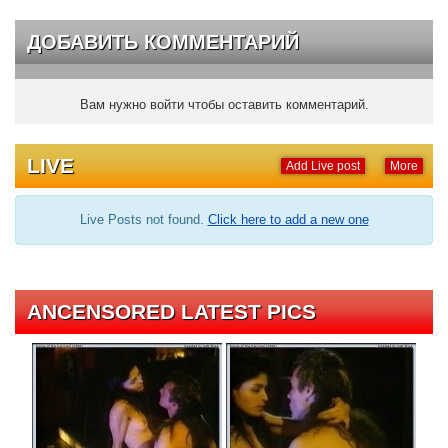
ДОБАВИТЬ КОММЕНТАРИЙ
Вам нужно войти чтобы оставить комментарий.
LIVE
Add Live post
More
Live Posts not found.
Click here to add a new one
ANCENSORED LATEST PICS