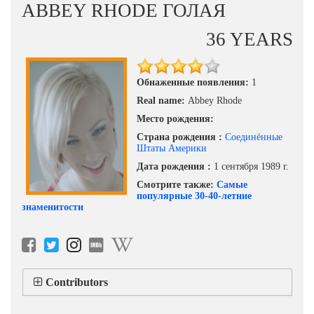
ABBEY RHODE ГОЛАЯ
36 YEARS
Обнаженные появления:
1
Real name:
Abbey Rhode
Место рождения:
Страна рождения :
Соединённые
Штаты Америки
Дата рождения :
1 сентября 1989 г.
Смотрите также:
Самые
популярные 30-40-летние
знаменитости
Contributors