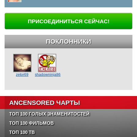
ПРИСОЕДИНИТЬСЯ СЕЙЧАС!
ПОКЛОННИКИ
zetor69
shadowninja86
ANCENSORED ЧАРТЫ
ТОП 100 ГОЛЫХ ЗНАМЕНИТОСТЕЙ
ТОП 100 ФИЛЬМОВ
ТОП 100 ТВ