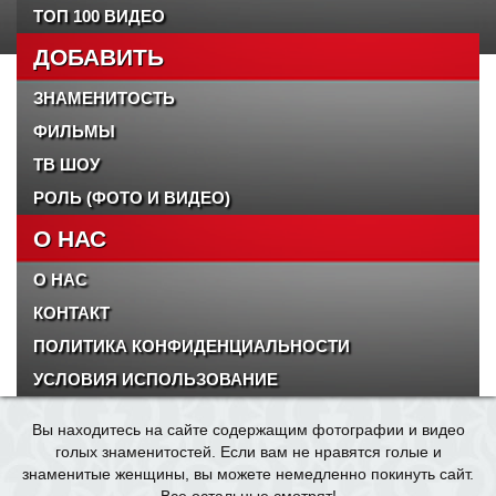
ТОП 100 ВИДЕО
ДОБАВИТЬ
ЗНАМЕНИТОСТЬ
ФИЛЬМЫ
ТВ ШОУ
РОЛЬ (ФОТО И ВИДЕО)
О НАС
О НАС
КОНТАКТ
ПОЛИТИКА КОНФИДЕНЦИАЛЬНОСТИ
УСЛОВИЯ ИСПОЛЬЗОВАНИЕ
Вы находитесь на сайте содержащим фотографии и видео
голых знаменитостей. Если вам не нравятся голые и
знаменитые женщины, вы можете немедленно покинуть сайт.
Все остальные смотрят!