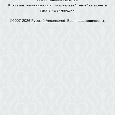
Кто такие
знаменитости
и что означает “
голые
” вы можете
узнать на википедии.
©2007-2026
Русский Ancensored
. Все права защищены.