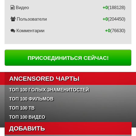
Видео
+0
(188128)
Пользователи
+0
(204450)
Комментарии
+0
(76630)
ПРИСОЕДИНИТЬСЯ СЕЙЧАС!
ANCENSORED ЧАРТЫ
ТОП 100 ГОЛЫХ ЗНАМЕНИТОСТЕЙ
ТОП 100 ФИЛЬМОВ
ТОП 100 ТВ
ТОП 100 ВИДЕО
ДОБАВИТЬ