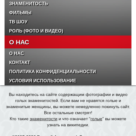
ЗНАМЕНИТОСТЬ
ФИЛЬМЫ
ТВ ШОУ
РОЛЬ (ФОТО И ВИДЕО)
О НАС
О НАС
КОНТАКТ
ПОЛИТИКА КОНФИДЕНЦИАЛЬНОСТИ
УСЛОВИЯ ИСПОЛЬЗОВАНИЕ
Вы находитесь на сайте содержащим фотографии и видео
голых знаменитостей. Если вам не нравятся голые и
знаменитые женщины, вы можете немедленно покинуть сайт.
Все остальные смотрят!
Кто такие
знаменитости
и что означает “
голые
” вы можете
узнать на википедии.