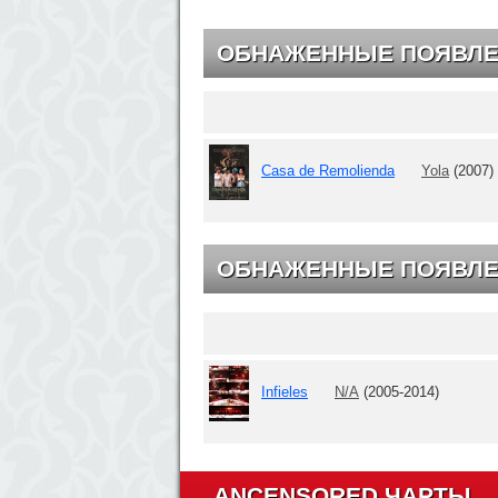
ОБНАЖЕННЫЕ ПОЯВЛ
Casa de Remolienda
Yola
(2007)
ОБНАЖЕННЫЕ ПОЯВЛЕ
Infieles
N/A
(2005-2014)
ANCENSORED ЧАРТЫ