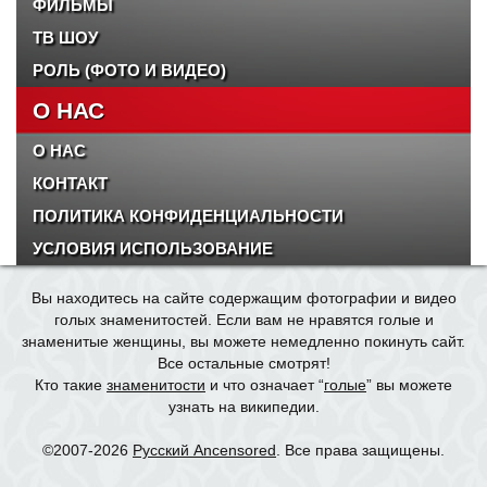
ФИЛЬМЫ
ТВ ШОУ
РОЛЬ (ФОТО И ВИДЕО)
О НАС
О НАС
КОНТАКТ
ПОЛИТИКА КОНФИДЕНЦИАЛЬНОСТИ
УСЛОВИЯ ИСПОЛЬЗОВАНИЕ
Вы находитесь на сайте содержащим фотографии и видео
голых знаменитостей. Если вам не нравятся голые и
знаменитые женщины, вы можете немедленно покинуть сайт.
Все остальные смотрят!
Кто такие
знаменитости
и что означает “
голые
” вы можете
узнать на википедии.
©2007-2026
Русский Ancensored
. Все права защищены.