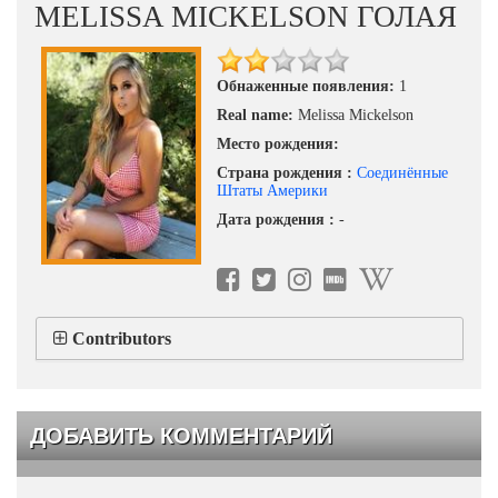
MELISSA MICKELSON ГОЛАЯ
Обнаженные появления:
1
Real name:
Melissa Mickelson
Место рождения:
Страна рождения :
Соединённые
Штаты Америки
Дата рождения :
-
Contributors
ДОБАВИТЬ КОММЕНТАРИЙ