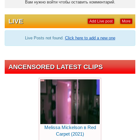
Вам нужно войти чтобы оставить комментарий.
LIVE
Add Live post
More
Live Posts not found.
Click here to add a new one
ANCENSORED LATEST CLIPS
Melissa Mickelson в Red
Carpet (2021)