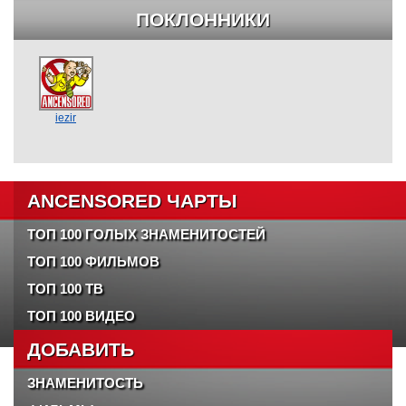
ПОКЛОННИКИ
iezir
ANCENSORED ЧАРТЫ
ТОП 100 ГОЛЫХ ЗНАМЕНИТОСТЕЙ
ТОП 100 ФИЛЬМОВ
ТОП 100 ТВ
ТОП 100 ВИДЕО
ДОБАВИТЬ
ЗНАМЕНИТОСТЬ