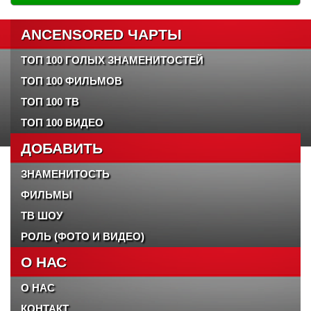
ANCENSORED ЧАРТЫ
ТОП 100 ГОЛЫХ ЗНАМЕНИТОСТЕЙ
ТОП 100 ФИЛЬМОВ
ТОП 100 ТВ
ТОП 100 ВИДЕО
ДОБАВИТЬ
ЗНАМЕНИТОСТЬ
ФИЛЬМЫ
ТВ ШОУ
РОЛЬ (ФОТО И ВИДЕО)
О НАС
О НАС
КОНТАКТ