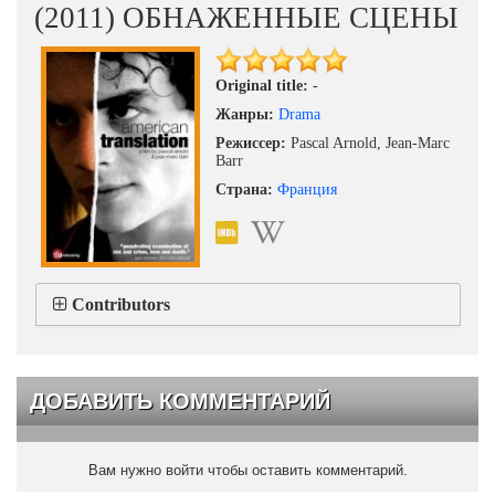
(2011) ОБНАЖЕННЫЕ СЦЕНЫ
Original title:
-
Жанры:
Drama
Режиссер:
Pascal Arnold, Jean-Marc
Barr
Страна:
Франция
Contributors
ДОБАВИТЬ КОММЕНТАРИЙ
Вам нужно войти чтобы оставить комментарий.