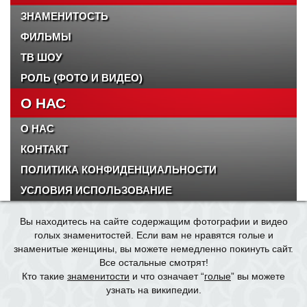
ЗНАМЕНИТОСТЬ
ФИЛЬМЫ
ТВ ШОУ
РОЛЬ (ФОТО И ВИДЕО)
О НАС
О НАС
КОНТАКТ
ПОЛИТИКА КОНФИДЕНЦИАЛЬНОСТИ
УСЛОВИЯ ИСПОЛЬЗОВАНИЕ
Вы находитесь на сайте содержащим фотографии и видео
голых знаменитостей. Если вам не нравятся голые и
знаменитые женщины, вы можете немедленно покинуть сайт.
Все остальные смотрят!
Кто такие
знаменитости
и что означает “
голые
” вы можете
узнать на википедии.