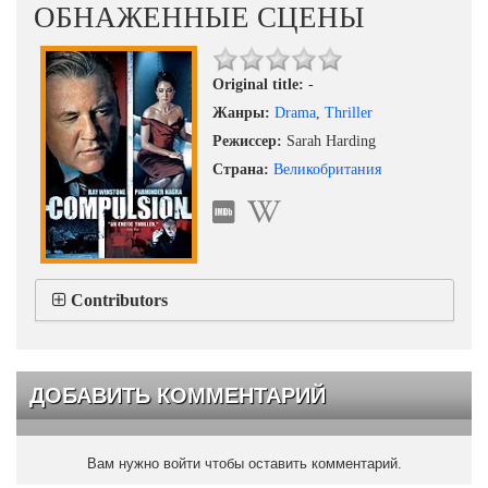
ОБНАЖЕННЫЕ СЦЕНЫ
Original title:
-
Жанры:
Drama
,
Thriller
Режиссер:
Sarah Harding
Страна:
Великобритания
Contributors
ДОБАВИТЬ КОММЕНТАРИЙ
Вам нужно войти чтобы оставить комментарий.