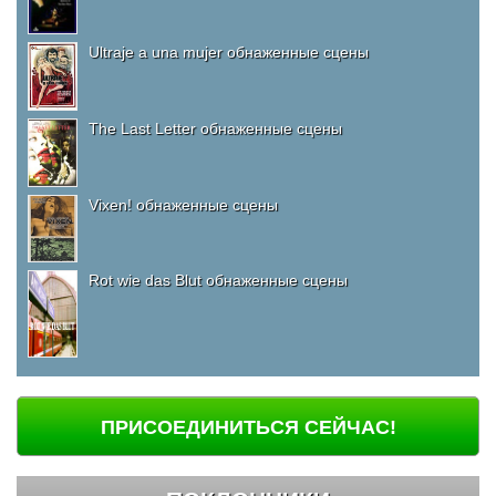
Ultraje a una mujer обнаженные сцены
The Last Letter обнаженные сцены
Vixen! обнаженные сцены
Rot wie das Blut обнаженные сцены
ПРИСОЕДИНИТЬСЯ СЕЙЧАС!