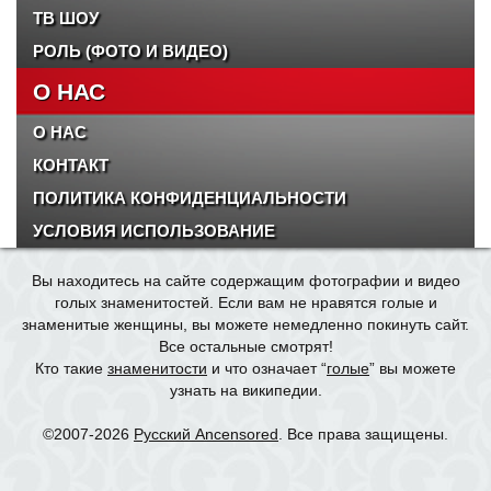
ТВ ШОУ
РОЛЬ (ФОТО И ВИДЕО)
О НАС
О НАС
КОНТАКТ
ПОЛИТИКА КОНФИДЕНЦИАЛЬНОСТИ
УСЛОВИЯ ИСПОЛЬЗОВАНИЕ
Вы находитесь на сайте содержащим фотографии и видео
голых знаменитостей. Если вам не нравятся голые и
знаменитые женщины, вы можете немедленно покинуть сайт.
Все остальные смотрят!
Кто такие
знаменитости
и что означает “
голые
” вы можете
узнать на википедии.
©2007-2026
Русский Ancensored
. Все права защищены.