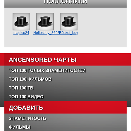
ПОКЛОННИКИ
magico24
Heliosboy_369369
Rocket_boy
ANCENSORED ЧАРТЫ
ТОП 100 ГОЛЫХ ЗНАМЕНИТОСТЕЙ
ТОП 100 ФИЛЬМОВ
ТОП 100 ТВ
ТОП 100 ВИДЕО
ДОБАВИТЬ
ЗНАМЕНИТОСТЬ
ФИЛЬМЫ