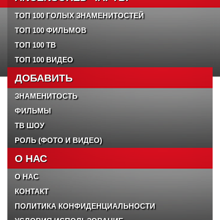
ТОП 100 ГОЛЫХ ЗНАМЕНИТОСТЕЙ
ТОП 100 ФИЛЬМОВ
ТОП 100 ТВ
ТОП 100 ВИДЕО
ДОБАВИТЬ
ЗНАМЕНИТОСТЬ
ФИЛЬМЫ
ТВ ШОУ
РОЛЬ (ФОТО И ВИДЕО)
О НАС
О НАС
КОНТАКТ
ПОЛИТИКА КОНФИДЕНЦИАЛЬНОСТИ