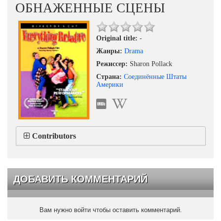
ОБНАЖЕННЫЕ СЦЕНЫ
Original title:
-
Жанры:
Drama
Режиссер:
Sharon Pollack
Страна:
Соединённые Штаты
Америки
Contributors
ДОБАВИТЬ КОММЕНТАРИЙ
Вам нужно войти чтобы оставить комментарий.