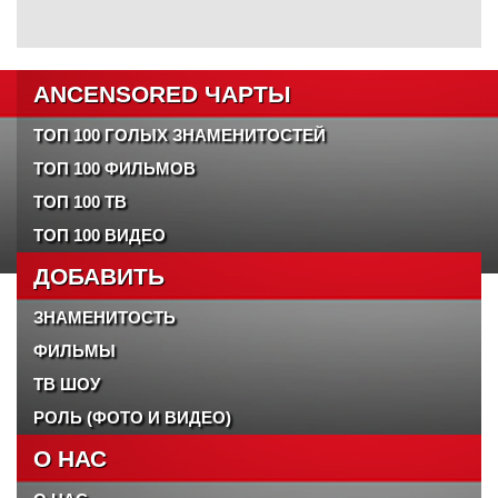
ANCENSORED ЧАРТЫ
ТОП 100 ГОЛЫХ ЗНАМЕНИТОСТЕЙ
ТОП 100 ФИЛЬМОВ
ТОП 100 ТВ
ТОП 100 ВИДЕО
ДОБАВИТЬ
ЗНАМЕНИТОСТЬ
ФИЛЬМЫ
ТВ ШОУ
РОЛЬ (ФОТО И ВИДЕО)
О НАС