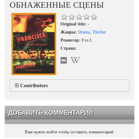
ОБНАЖЕННЫЕ СЦЕНЫ
Original title:
-
Жанры:
Drama
,
Thriller
Режиссер:
Eva L
Страна:
Contributors
ДОБАВИТЬ КОММЕНТАРИЙ
Вам нужно войти чтобы оставить комментарий.