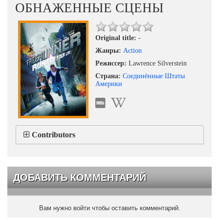
ОБНАЖЕННЫЕ СЦЕНЫ
Original title:
-
Жанры:
Action
Режиссер:
Lawrence Silverstein
Страна:
Соединённые Штаты
Америки
Contributors
ДОБАВИТЬ КОММЕНТАРИЙ
Вам нужно войти чтобы оставить комментарий.