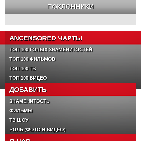
ПОКЛОННИКИ
ANCENSORED ЧАРТЫ
ТОП 100 ГОЛЫХ ЗНАМЕНИТОСТЕЙ
ТОП 100 ФИЛЬМОВ
ТОП 100 ТВ
ТОП 100 ВИДЕО
ДОБАВИТЬ
ЗНАМЕНИТОСТЬ
ФИЛЬМЫ
ТВ ШОУ
РОЛЬ (ФОТО И ВИДЕО)