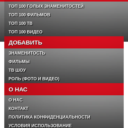
ТОП 100 ГОЛЫХ ЗНАМЕНИТОСТЕЙ
ТОП 100 ФИЛЬМОВ
ТОП 100 ТВ
ТОП 100 ВИДЕО
ДОБАВИТЬ
ЗНАМЕНИТОСТЬ
ФИЛЬМЫ
ТВ ШОУ
РОЛЬ (ФОТО И ВИДЕО)
О НАС
О НАС
КОНТАКТ
ПОЛИТИКА КОНФИДЕНЦИАЛЬНОСТИ
УСЛОВИЯ ИСПОЛЬЗОВАНИЕ