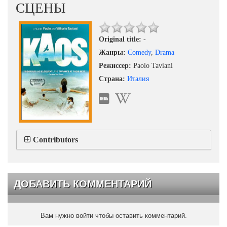
СЦЕНЫ
Original title:
-
Жанры:
Comedy
,
Drama
Режиссер:
Paolo Taviani
Страна:
Италия
Contributors
ДОБАВИТЬ КОММЕНТАРИЙ
Вам нужно войти чтобы оставить комментарий.