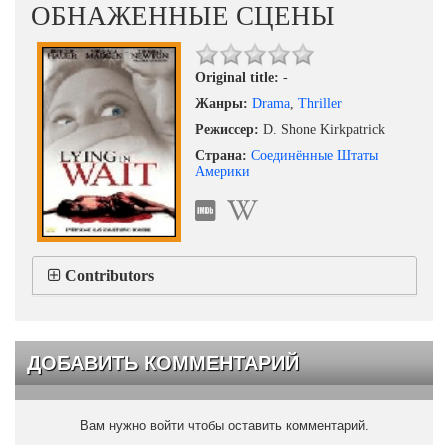
ОБНАЖЕННЫЕ СЦЕНЫ
Original title:
-
Жанры:
Drama
,
Thriller
Режиссер:
D. Shone Kirkpatrick
Страна:
Соединённые Штаты
Америки
Contributors
ДОБАВИТЬ КОММЕНТАРИЙ
Вам нужно войти чтобы оставить комментарий.