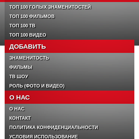
ТОП 100 ГОЛЫХ ЗНАМЕНИТОСТЕЙ
ТОП 100 ФИЛЬМОВ
ТОП 100 ТВ
ТОП 100 ВИДЕО
ДОБАВИТЬ
ЗНАМЕНИТОСТЬ
ФИЛЬМЫ
ТВ ШОУ
РОЛЬ (ФОТО И ВИДЕО)
О НАС
О НАС
КОНТАКТ
ПОЛИТИКА КОНФИДЕНЦИАЛЬНОСТИ
УСЛОВИЯ ИСПОЛЬЗОВАНИЕ