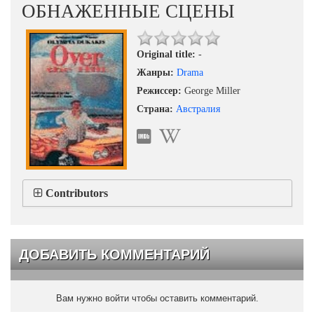
ОБНАЖЕННЫЕ СЦЕНЫ
Original title:
-
Жанры:
Drama
Режиссер:
George Miller
Страна:
Австралия
Contributors
ДОБАВИТЬ КОММЕНТАРИЙ
Вам нужно войти чтобы оставить комментарий.