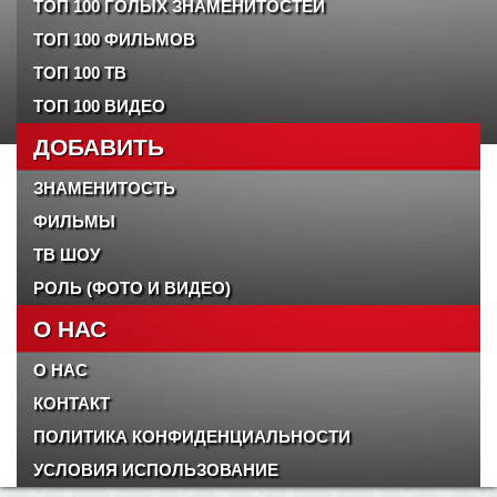
ТОП 100 ГОЛЫХ ЗНАМЕНИТОСТЕЙ
ТОП 100 ФИЛЬМОВ
ТОП 100 ТВ
ТОП 100 ВИДЕО
ДОБАВИТЬ
ЗНАМЕНИТОСТЬ
ФИЛЬМЫ
ТВ ШОУ
РОЛЬ (ФОТО И ВИДЕО)
О НАС
О НАС
КОНТАКТ
ПОЛИТИКА КОНФИДЕНЦИАЛЬНОСТИ
УСЛОВИЯ ИСПОЛЬЗОВАНИЕ