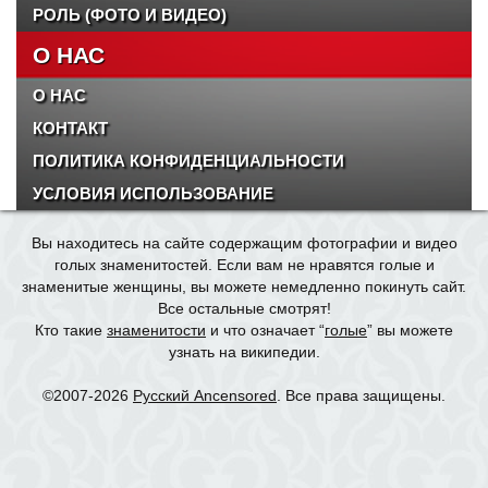
РОЛЬ (ФОТО И ВИДЕО)
О НАС
О НАС
КОНТАКТ
ПОЛИТИКА КОНФИДЕНЦИАЛЬНОСТИ
УСЛОВИЯ ИСПОЛЬЗОВАНИЕ
Вы находитесь на сайте содержащим фотографии и видео
голых знаменитостей. Если вам не нравятся голые и
знаменитые женщины, вы можете немедленно покинуть сайт.
Все остальные смотрят!
Кто такие
знаменитости
и что означает “
голые
” вы можете
узнать на википедии.
©2007-2026
Русский Ancensored
. Все права защищены.