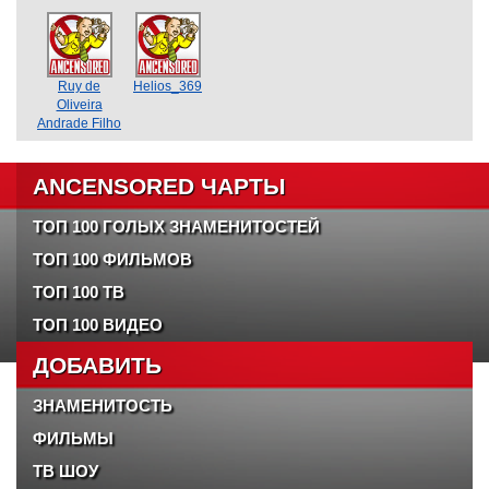
Ruy de
Helios_369
Oliveira
Andrade Filho
ANCENSORED ЧАРТЫ
ТОП 100 ГОЛЫХ ЗНАМЕНИТОСТЕЙ
ТОП 100 ФИЛЬМОВ
ТОП 100 ТВ
ТОП 100 ВИДЕО
ДОБАВИТЬ
ЗНАМЕНИТОСТЬ
ФИЛЬМЫ
ТВ ШОУ