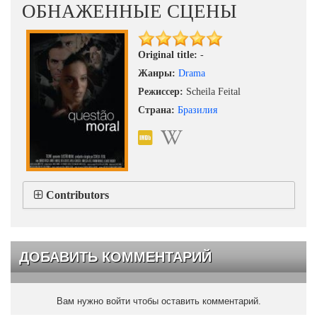
ОБНАЖЕННЫЕ СЦЕНЫ
Original title:
-
Жанры:
Drama
Режиссер:
Scheila Feital
Страна:
Бразилия
Contributors
ДОБАВИТЬ КОММЕНТАРИЙ
Вам нужно войти чтобы оставить комментарий.