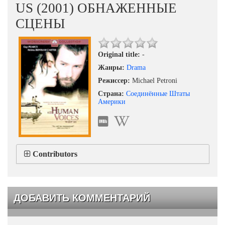
US (2001) ОБНАЖЕННЫЕ
СЦЕНЫ
Original title:
-
Жанры:
Drama
Режиссер:
Michael Petroni
Страна:
Соединённые Штаты
Америки
Contributors
ДОБАВИТЬ КОММЕНТАРИЙ