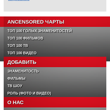
ANCENSORED ЧАРТЫ
ТОП 100 ГОЛЫХ ЗНАМЕНИТОСТЕЙ
ТОП 100 ФИЛЬМОВ
ТОП 100 ТВ
ТОП 100 ВИДЕО
ДОБАВИТЬ
ЗНАМЕНИТОСТЬ
ФИЛЬМЫ
ТВ ШОУ
РОЛЬ (ФОТО И ВИДЕО)
О НАС