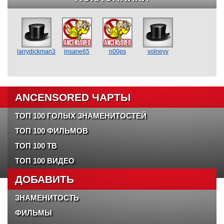
larrydickman3
insane65
n00ps
volneyv
ANCENSORED ЧАРТЫ
ТОП 100 ГОЛЫХ ЗНАМЕНИТОСТЕЙ
ТОП 100 ФИЛЬМОВ
ТОП 100 ТВ
ТОП 100 ВИДЕО
ДОБАВИТЬ
ЗНАМЕНИТОСТЬ
ФИЛЬМЫ