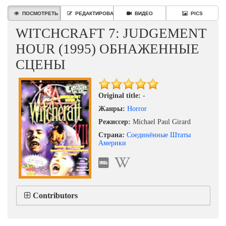
ПОСМОТРЕТЬ
РЕДАКТИРОВАТЬ
ВИДЕО
PICS
WITCHCRAFT 7: JUDGEMENT
HOUR (1995) ОБНАЖЕННЫЕ
СЦЕНЫ
Original title:
-
Жанры:
Horror
Режиссер:
Michael Paul Girard
Страна:
Соединённые Штаты
Америки
Contributors