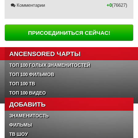
Комментарии
+0
(76627)
ПРИСОЕДИНИТЬСЯ СЕЙЧАС!
ANCENSORED ЧАРТЫ
ТОП 100 ГОЛЫХ ЗНАМЕНИТОСТЕЙ
ТОП 100 ФИЛЬМОВ
ТОП 100 ТВ
ТОП 100 ВИДЕО
ДОБАВИТЬ
ЗНАМЕНИТОСТЬ
ФИЛЬМЫ
ТВ ШОУ