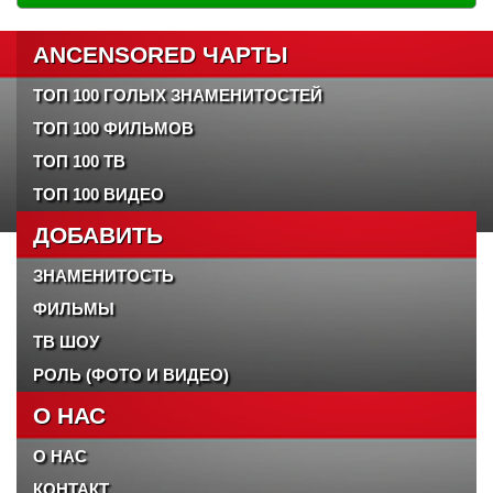
ANCENSORED ЧАРТЫ
ТОП 100 ГОЛЫХ ЗНАМЕНИТОСТЕЙ
ТОП 100 ФИЛЬМОВ
ТОП 100 ТВ
ТОП 100 ВИДЕО
ДОБАВИТЬ
ЗНАМЕНИТОСТЬ
ФИЛЬМЫ
ТВ ШОУ
РОЛЬ (ФОТО И ВИДЕО)
О НАС
О НАС
КОНТАКТ