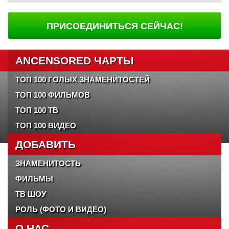
ПРИСОЕДИНИТЬСЯ СЕЙЧАС!
ANCENSORED ЧАРТЫ
ТОП 100 ГОЛЫХ ЗНАМЕНИТОСТЕЙ
ТОП 100 ФИЛЬМОВ
ТОП 100 ТВ
ТОП 100 ВИДЕО
ДОБАВИТЬ
ЗНАМЕНИТОСТЬ
ФИЛЬМЫ
ТВ ШОУ
РОЛЬ (ФОТО И ВИДЕО)
О НАС