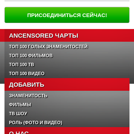
ПРИСОЕДИНИТЬСЯ СЕЙЧАС!
ANCENSORED ЧАРТЫ
ТОП 100 ГОЛЫХ ЗНАМЕНИТОСТЕЙ
ТОП 100 ФИЛЬМОВ
ТОП 100 ТВ
ТОП 100 ВИДЕО
ДОБАВИТЬ
ЗНАМЕНИТОСТЬ
ФИЛЬМЫ
ТВ ШОУ
РОЛЬ (ФОТО И ВИДЕО)
О НАС