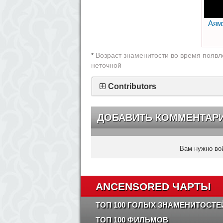
Аямэ
Возраст знаменитости во время появл
*
неточной
Contributors
ДОБАВИТЬ КОММЕНТАР
Вам нужно вой
ANCENSORED ЧАРТЫ
ТОП 100 ГОЛЫХ ЗНАМЕНИТОСТЕ
ТОП 100 ФИЛЬМОВ