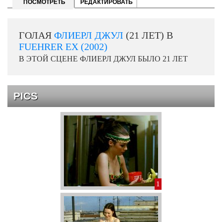
ПОСМОТРЕТЬ
РЕДАКТИРОВАТЬ
ГОЛАЯ
ФЛИЕРЛ ДЖУЛ
(21 ЛЕТ) В
FUEHRER EX (2002)
В ЭТОЙ СЦЕНЕ ФЛИЕРЛ ДЖУЛ БЫЛО 21 ЛЕТ
PICS
1