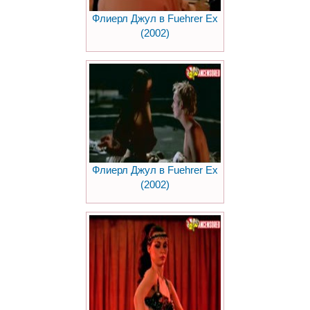
Флиерл Джул в Fuehrer Ex
(2002)
Флиерл Джул в Fuehrer Ex
(2002)