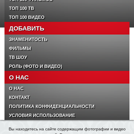
ТОП 100 ТВ
ТОП 100 ВИДЕО
ДОБАВИТЬ
ЗНАМЕНИТОСТЬ
ФИЛЬМЫ
ТВ ШОУ
РОЛЬ (ФОТО И ВИДЕО)
О НАС
О НАС
КОНТАКТ
ПОЛИТИКА КОНФИДЕНЦИАЛЬНОСТИ
УСЛОВИЯ ИСПОЛЬЗОВАНИЕ
Вы находитесь на сайте содержащим фотографии и видео