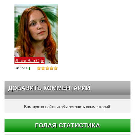
Люси Ван Орг
1511
ДОБАВИТЬ КОММЕНТАРИЙ
Вам нужно войти чтобы оставить комментарий.
ГОЛАЯ СТАТИСТИКА