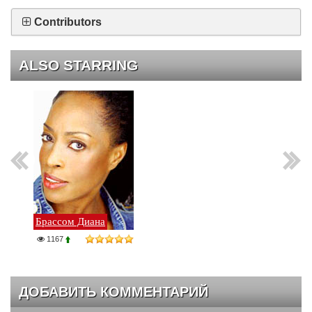
Contributors
ALSO STARRING
Брассом Диана
1167
ДОБАВИТЬ КОММЕНТАРИЙ