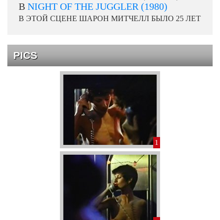
В
NIGHT OF THE JUGGLER (1980)
В ЭТОЙ СЦЕНЕ ШАРОН МИТЧЕЛЛ БЫЛО 25 ЛЕТ
PICS
1