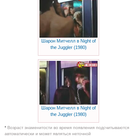
Шарон Митчелл в Night of
the Juggler (1980)
Шарон Митчелл в Night of
the Juggler (1980)
Возраст знаменитости во время появления подсчитываются
*
автоматически и может являться неточной