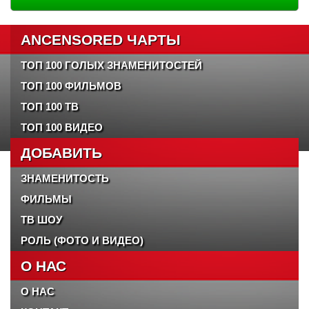
ANCENSORED ЧАРТЫ
ТОП 100 ГОЛЫХ ЗНАМЕНИТОСТЕЙ
ТОП 100 ФИЛЬМОВ
ТОП 100 ТВ
ТОП 100 ВИДЕО
ДОБАВИТЬ
ЗНАМЕНИТОСТЬ
ФИЛЬМЫ
ТВ ШОУ
РОЛЬ (ФОТО И ВИДЕО)
О НАС
О НАС