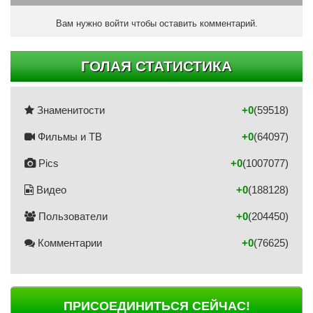
Вам нужно войти чтобы оставить комментарий.
ГОЛАЯ СТАТИСТИКА
Знаменитости
+0
(59518)
Фильмы и ТВ
+0
(64097)
Pics
+0
(1007077)
Видео
+0
(188128)
Пользователи
+0
(204450)
Комментарии
+0
(76625)
ПРИСОЕДИНИТЬСЯ СЕЙЧАС!