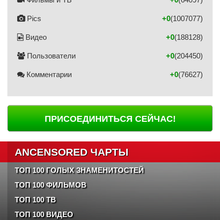
Pics
+0
(1007077)
Видео
+0
(188128)
Пользователи
+0
(204450)
Комментарии
+0
(76627)
ПРИСОЕДИНИТЬСЯ СЕЙЧАС!
ANCENSORED ЧАРТЫ
ТОП 100 ГОЛЫХ ЗНАМЕНИТОСТЕЙ
ТОП 100 ФИЛЬМОВ
ТОП 100 ТВ
ТОП 100 ВИДЕО